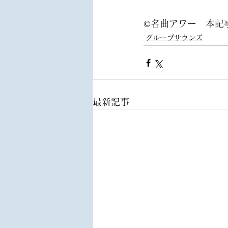
©名曲アワー　本記
グループサウンズ
最新記事