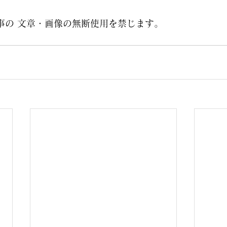
事の 文章・画像の無断使用を禁じます。