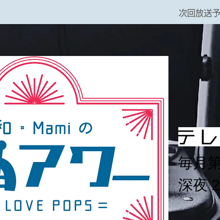
次回放送予
毎月
深夜 2