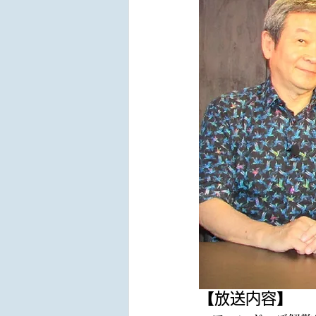
【放送内容】