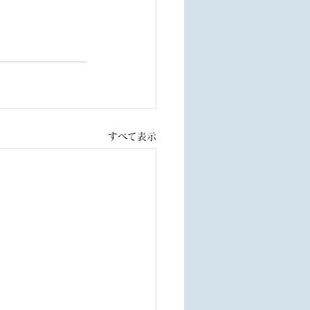
すべて表示